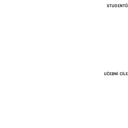
STUDENTŮ
UČEBNÍ CÍLE