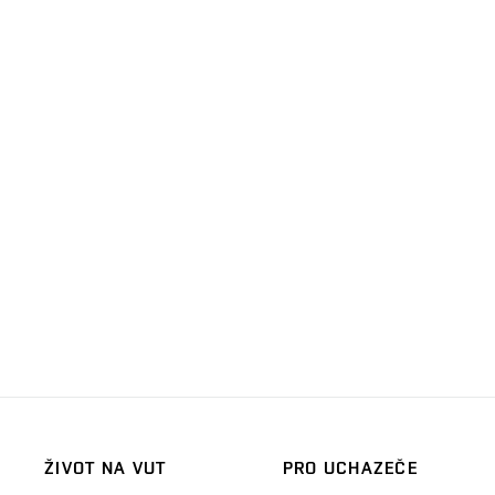
ŽIVOT NA VUT
PRO UCHAZEČE