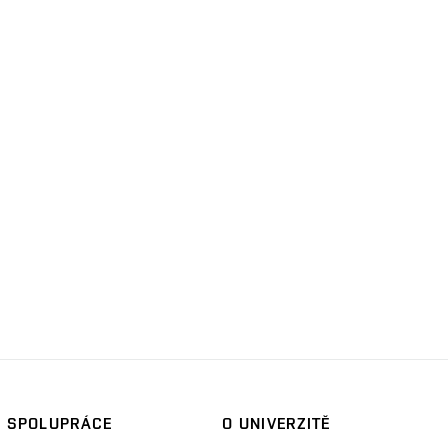
SPOLUPRÁCE
O UNIVERZITĚ