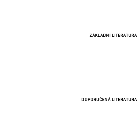
ZÁKLADNÍ LITERATURA
DOPORUČENÁ LITERATURA