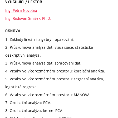
VYUČUJÍCÍ / LEKTOR
Ing. Petra Novotná
Ing. Radovan Smíšek, Ph.D.
OSNOVA
1. Základy lineární algebry - opakování.
2. Průzkumová analýza dat: vizualizace, statistická
deskriptivní analýza.
3. Průzkumová analýza dat: zpracování dat.
4. Vztahy ve vícerozměrném prostoru: korelační analýza.
5. Vztahy ve vícerozměrném prostoru: regresní analýza,
logistická regrese.
6. Vztahy ve vícerozměrném prostoru: MANOVA.
7. Ordinační analýza: PCA.
8. Ordinační analýza: kernel PCA.