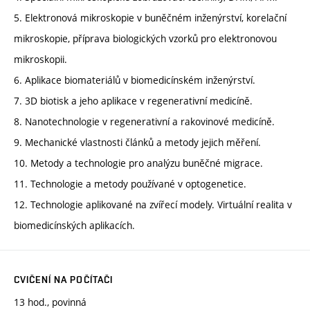
5. Elektronová mikroskopie v buněčném inženýrství, korelační
mikroskopie, příprava biologických vzorků pro elektronovou
mikroskopii.
6. Aplikace biomateriálů v biomedicínském inženýrství.
7. 3D biotisk a jeho aplikace v regenerativní medicíně.
8. Nanotechnologie v regenerativní a rakovinové medicíně.
9. Mechanické vlastnosti článků a metody jejich měření.
10. Metody a technologie pro analýzu buněčné migrace.
11. Technologie a metody používané v optogenetice.
12. Technologie aplikované na zvířecí modely. Virtuální realita v
biomedicínských aplikacích.
CVIČENÍ NA POČÍTAČI
13 hod., povinná