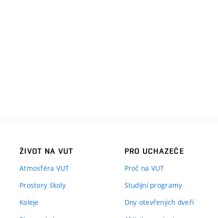
ŽIVOT NA VUT
PRO UCHAZEČE
Atmosféra VUT
Proč na VUT
Prostory školy
Studijní programy
Koleje
Dny otevřených dveří