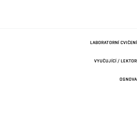
LABORATORNÍ CVIČENÍ
VYUČUJÍCÍ / LEKTOR
OSNOVA