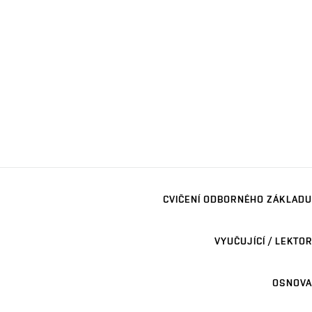
CVIČENÍ ODBORNÉHO ZÁKLADU
VYUČUJÍCÍ / LEKTOR
OSNOVA