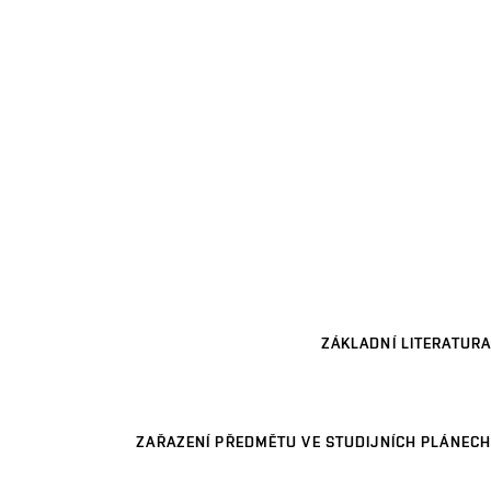
ZÁKLADNÍ LITERATURA
ZAŘAZENÍ PŘEDMĚTU VE STUDIJNÍCH PLÁNECH