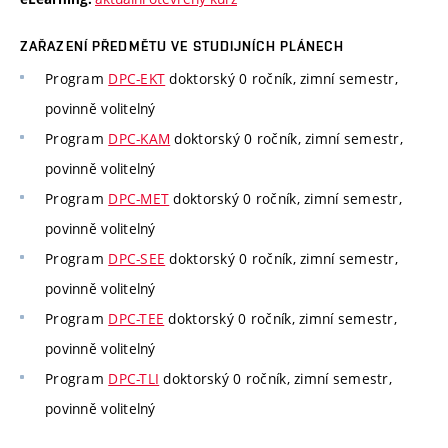
ZAŘAZENÍ PŘEDMĚTU VE STUDIJNÍCH PLÁNECH
Program
DPC-EKT
doktorský 0 ročník, zimní semestr,
povinně volitelný
Program
DPC-KAM
doktorský 0 ročník, zimní semestr,
povinně volitelný
Program
DPC-MET
doktorský 0 ročník, zimní semestr,
povinně volitelný
Program
DPC-SEE
doktorský 0 ročník, zimní semestr,
povinně volitelný
Program
DPC-TEE
doktorský 0 ročník, zimní semestr,
povinně volitelný
Program
DPC-TLI
doktorský 0 ročník, zimní semestr,
povinně volitelný