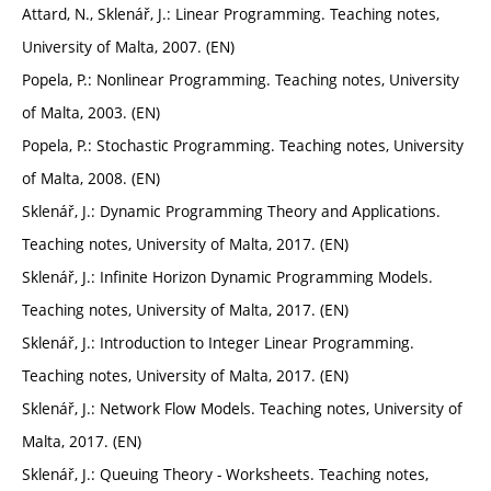
Attard, N., Sklenář, J.: Linear Programming. Teaching notes,
University of Malta, 2007. (EN)
Popela, P.: Nonlinear Programming. Teaching notes, University
of Malta, 2003. (EN)
Popela, P.: Stochastic Programming. Teaching notes, University
of Malta, 2008. (EN)
Sklenář, J.: Dynamic Programming Theory and Applications.
Teaching notes, University of Malta, 2017. (EN)
Sklenář, J.: Infinite Horizon Dynamic Programming Models.
Teaching notes, University of Malta, 2017. (EN)
Sklenář, J.: Introduction to Integer Linear Programming.
Teaching notes, University of Malta, 2017. (EN)
Sklenář, J.: Network Flow Models. Teaching notes, University of
Malta, 2017. (EN)
Sklenář, J.: Queuing Theory - Worksheets. Teaching notes,