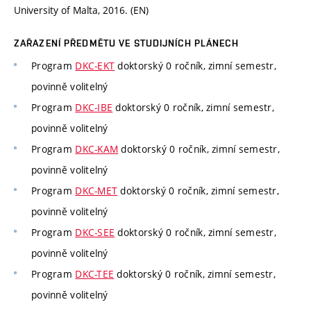
University of Malta, 2016. (EN)
ZAŘAZENÍ PŘEDMĚTU VE STUDIJNÍCH PLÁNECH
Program
DKC-EKT
doktorský 0 ročník, zimní semestr,
povinně volitelný
Program
DKC-IBE
doktorský 0 ročník, zimní semestr,
povinně volitelný
Program
DKC-KAM
doktorský 0 ročník, zimní semestr,
povinně volitelný
Program
DKC-MET
doktorský 0 ročník, zimní semestr,
povinně volitelný
Program
DKC-SEE
doktorský 0 ročník, zimní semestr,
povinně volitelný
Program
DKC-TEE
doktorský 0 ročník, zimní semestr,
povinně volitelný