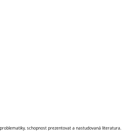
problematiky, schopnost prezentovat a nastudovaná literatura.