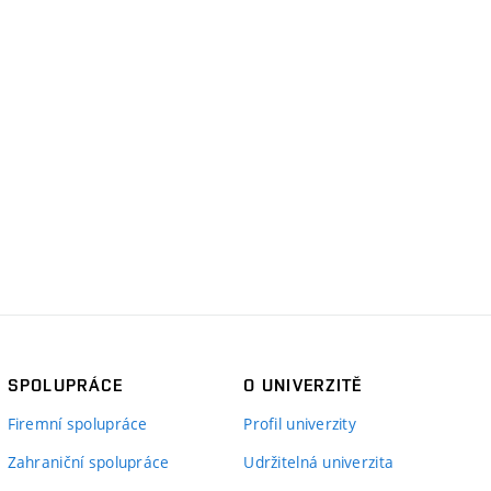
SPOLUPRÁCE
O UNIVERZITĚ
Firemní spolupráce
Profil univerzity
Zahraniční spolupráce
Udržitelná univerzita