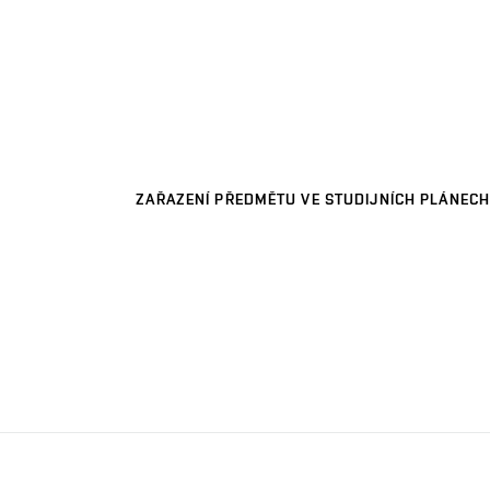
ZAŘAZENÍ PŘEDMĚTU VE STUDIJNÍCH PLÁNECH