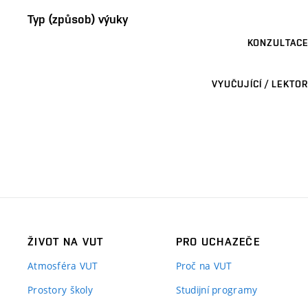
Typ (způsob) výuky
KONZULTACE
VYUČUJÍCÍ / LEKTOR
ŽIVOT NA VUT
PRO UCHAZEČE
Atmosféra VUT
Proč na VUT
Prostory školy
Studijní programy