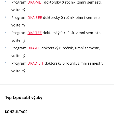
Program
DKA-MET
doktorský 0 ročník, zimní semestr,
volitelný
Program
DKA-SEE
doktorský 0 ročník, zimní semestr,
volitelný
Program
DKA-TEE
doktorský 0 ročník, zimní semestr,
volitelný
Program
DKA-TLI
doktorský 0 ročník, zimní semestr,
volitelný
Program
DKAD-EIT
doktorský 0 ročník, zimní semestr,
volitelný
Typ (způsob) výuky
KONZULTACE