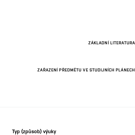
ZÁKLADNÍ LITERATURA
ZAŘAZENÍ PŘEDMĚTU VE STUDIJNÍCH PLÁNECH
Typ (způsob) výuky