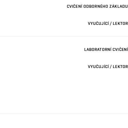
CVIČENÍ ODBORNÉHO ZÁKLADU
VYUČUJÍCÍ / LEKTOR
LABORATORNÍ CVIČENÍ
VYUČUJÍCÍ / LEKTOR