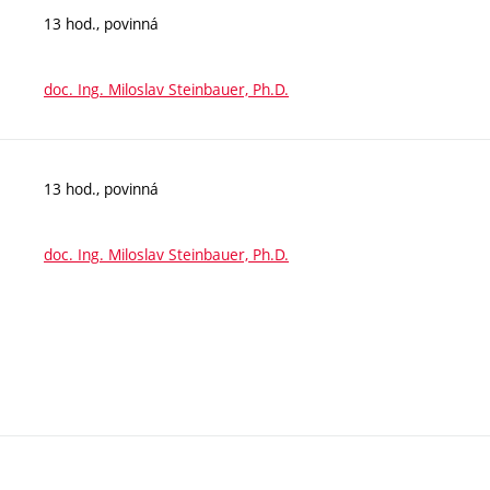
13 hod., povinná
doc. Ing. Miloslav Steinbauer, Ph.D.
13 hod., povinná
doc. Ing. Miloslav Steinbauer, Ph.D.