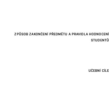
ZPŮSOB ZAKONČENÍ PŘEDMĚTU A PRAVIDLA HODNOCENÍ
STUDENTŮ
UČEBNÍ CÍLE