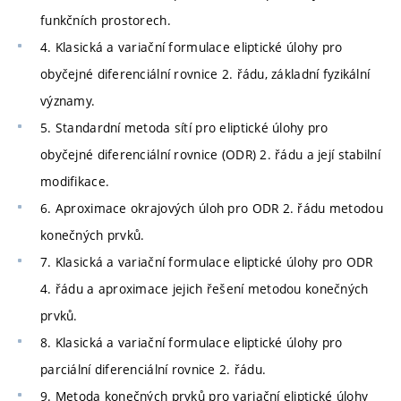
funkčních prostorech.
4. Klasická a variační formulace eliptické úlohy pro
obyčejné diferenciální rovnice 2. řádu, základní fyzikální
významy.
5. Standardní metoda sítí pro eliptické úlohy pro
obyčejné diferenciální rovnice (ODR) 2. řádu a její stabilní
modifikace.
6. Aproximace okrajových úloh pro ODR 2. řádu metodou
konečných prvků.
7. Klasická a variační formulace eliptické úlohy pro ODR
4. řádu a aproximace jejich řešení metodou konečných
prvků.
8. Klasická a variační formulace eliptické úlohy pro
parciální diferenciální rovnice 2. řádu.
9. Metoda konečných prvků pro variační eliptické úlohy