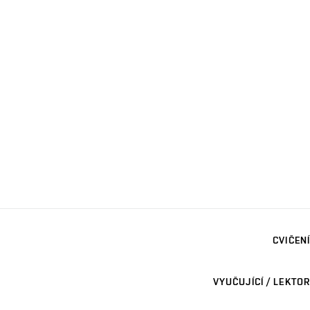
CVIČENÍ
VYUČUJÍCÍ / LEKTOR