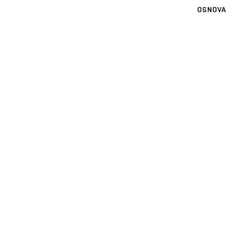
OSNOVA