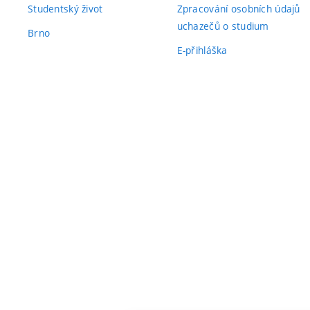
Studentský život
Zpracování osobních údajů
uchazečů o studium
Brno
E-přihláška