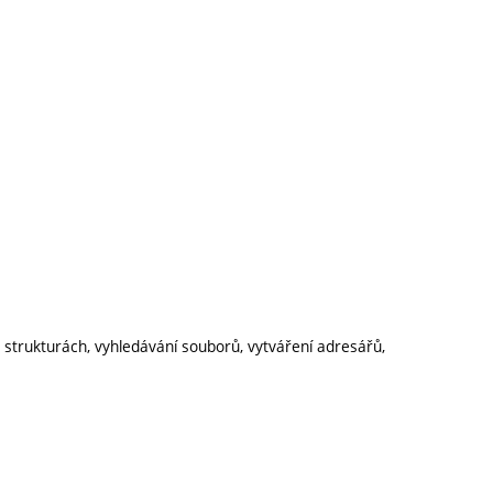
h strukturách, vyhledávání souborů, vytváření adresářů,