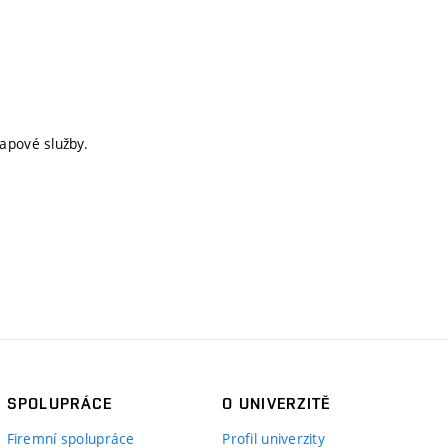
apové služby.
SPOLUPRÁCE
O UNIVERZITĚ
Firemní spolupráce
Profil univerzity