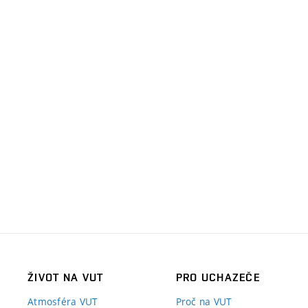
ŽIVOT NA VUT
PRO UCHAZEČE
Atmosféra VUT
Proč na VUT