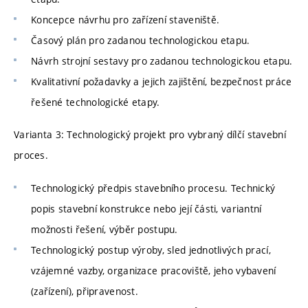
Koncepce návrhu pro zařízení staveniště.
Časový plán pro zadanou technologickou etapu.
Návrh strojní sestavy pro zadanou technologickou etapu.
Kvalitativní požadavky a jejich zajištění, bezpečnost práce
řešené technologické etapy.
Varianta 3: Technologický projekt pro vybraný dílčí stavební
proces.
Technologický předpis stavebního procesu. Technický
popis stavební konstrukce nebo její části, variantní
možnosti řešení, výběr postupu.
Technologický postup výroby, sled jednotlivých prací,
vzájemné vazby, organizace pracoviště, jeho vybavení
(zařízení), připravenost.