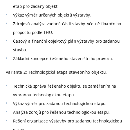
etap pro zadaný objekt.
Výkaz výměr určených objektů výstavby.
Zdrojová analýza zadané části stavby, včetně finančního
propočtu podle THU.
Časový a finanční objektový plán výstavby pro zadanou
stavbu.
Základní koncepce řešeného staveništního provozu.
Varianta 2: Technologická etapa stavebního objektu.
Technická zpráva řešeného objektu se zaměřením na
vybranou technologickou etapu.
Výkaz výměr pro zadanou technologickou etapu.
Analýza zdrojů pro řešenou technologickou etapu.
Řešení organizace výstavby pro zadanou technologickou
etapu.