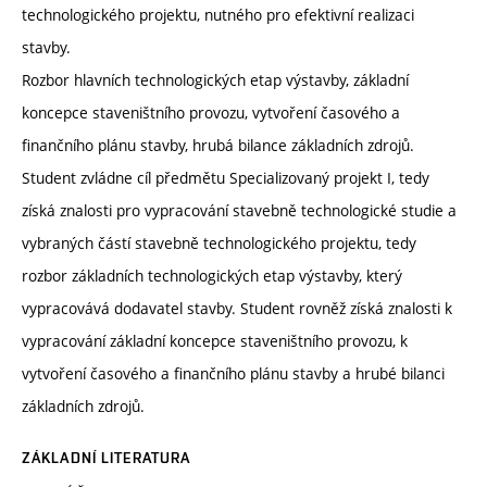
technologického projektu, nutného pro efektivní realizaci
stavby.
Rozbor hlavních technologických etap výstavby, základní
koncepce staveništního provozu, vytvoření časového a
finančního plánu stavby, hrubá bilance základních zdrojů.
Student zvládne cíl předmětu Specializovaný projekt I, tedy
získá znalosti pro vypracování stavebně technologické studie a
vybraných částí stavebně technologického projektu, tedy
rozbor základních technologických etap výstavby, který
vypracovává dodavatel stavby. Student rovněž získá znalosti k
vypracování základní koncepce staveništního provozu, k
vytvoření časového a finančního plánu stavby a hrubé bilanci
základních zdrojů.
ZÁKLADNÍ LITERATURA