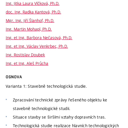
Ing. Jitka Laura Vlčková, Ph.D.
doc. Ing. Radka Kantová, Ph.D.
Mgr. Ing. Jiří Šlanhof, Ph.D.
Ing. Martin Mohapl, Ph.D.
Ing. et Ing. Barbora Nečasová, Ph.D.
Ing. et Ing. Václav Venkrbec, Ph.D.
Ing. Rostislav Doubek
Ing. et Ing. Aleš Průcha
OSNOVA
Varianta 1: Stavebně technologická studie.
Zpracování technické zprávy řešeného objektu ke
stavebně technologické studii.
Situace stavby se širšími vztahy dopravních tras.
Technologická studie realizace hlavních technologických