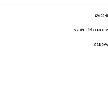
CVIČENÍ
VYUČUJÍCÍ / LEKTOR
OSNOVA