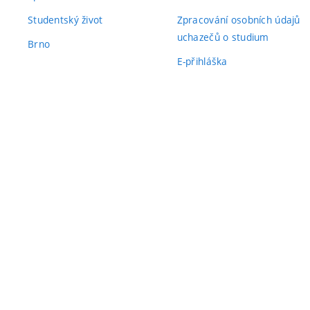
Studentský život
Zpracování osobních údajů
uchazečů o studium
Brno
E-přihláška