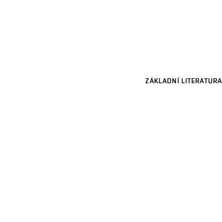
ZÁKLADNÍ LITERATURA