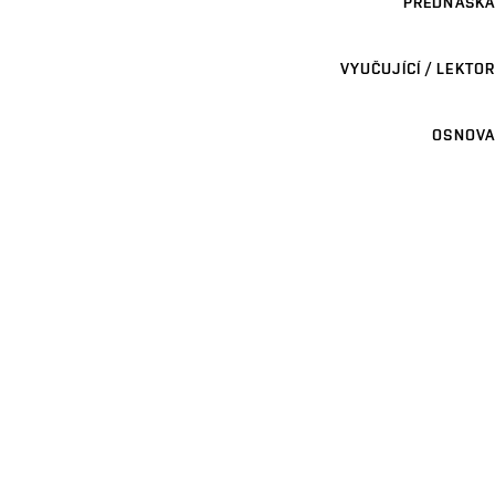
PŘEDNÁŠKA
VYUČUJÍCÍ / LEKTOR
OSNOVA