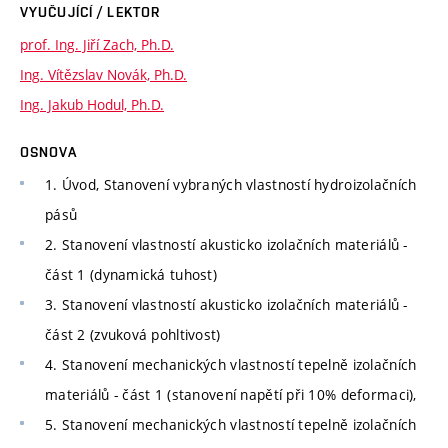
VYUČUJÍCÍ / LEKTOR
prof. Ing. Jiří Zach, Ph.D.
Ing. Vítězslav Novák, Ph.D.
Ing. Jakub Hodul, Ph.D.
OSNOVA
1. Úvod, Stanovení vybraných vlastností hydroizolačních
pásů
2. Stanovení vlastností akusticko izolačních materiálů -
část 1 (dynamická tuhost)
3. Stanovení vlastností akusticko izolačních materiálů -
část 2 (zvuková pohltivost)
4. Stanovení mechanických vlastností tepelně izolačních
materiálů - část 1 (stanovení napětí při 10% deformaci),
5. Stanovení mechanických vlastností tepelně izolačních