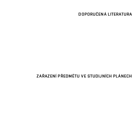
DOPORUČENÁ LITERATURA
ZAŘAZENÍ PŘEDMĚTU VE STUDIJNÍCH PLÁNECH