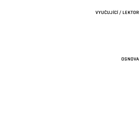
VYUČUJÍCÍ / LEKTOR
OSNOVA