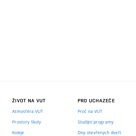
ŽIVOT NA VUT
PRO UCHAZEČE
Atmosféra VUT
Proč na VUT
Prostory školy
Studijní programy
Koleje
Dny otevřených dveří