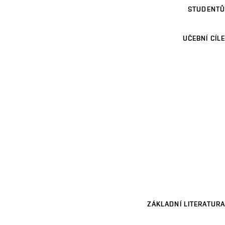
STUDENTŮ
UČEBNÍ CÍLE
ZÁKLADNÍ LITERATURA