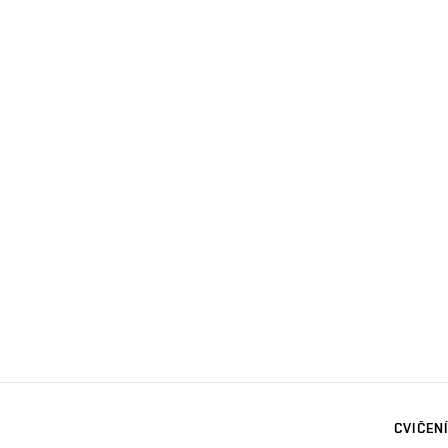
CVIČENÍ