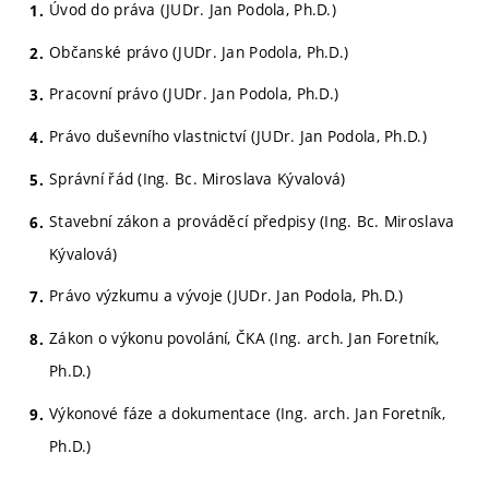
Úvod do práva (JUDr. Jan Podola, Ph.D.)
Občanské právo (JUDr. Jan Podola, Ph.D.)
Pracovní právo (JUDr. Jan Podola, Ph.D.)
Právo duševního vlastnictví (JUDr. Jan Podola, Ph.D.)
Správní řád (Ing. Bc. Miroslava Kývalová)
Stavební zákon a prováděcí předpisy (Ing. Bc. Miroslava
Kývalová)
Právo výzkumu a vývoje (JUDr. Jan Podola, Ph.D.)
Zákon o výkonu povolání, ČKA (Ing. arch. Jan Foretník,
Ph.D.)
Výkonové fáze a dokumentace (Ing. arch. Jan Foretník,
Ph.D.)