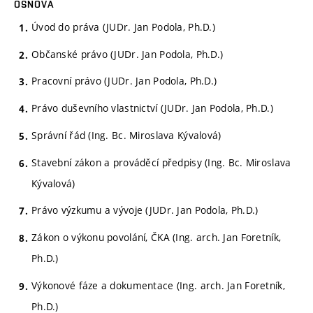
OSNOVA
Úvod do práva (JUDr. Jan Podola, Ph.D.)
Občanské právo (JUDr. Jan Podola, Ph.D.)
Pracovní právo (JUDr. Jan Podola, Ph.D.)
Právo duševního vlastnictví (JUDr. Jan Podola, Ph.D.)
Správní řád (Ing. Bc. Miroslava Kývalová)
Stavební zákon a prováděcí předpisy (Ing. Bc. Miroslava
Kývalová)
Právo výzkumu a vývoje (JUDr. Jan Podola, Ph.D.)
Zákon o výkonu povolání, ČKA (Ing. arch. Jan Foretník,
Ph.D.)
Výkonové fáze a dokumentace (Ing. arch. Jan Foretník,
Ph.D.)