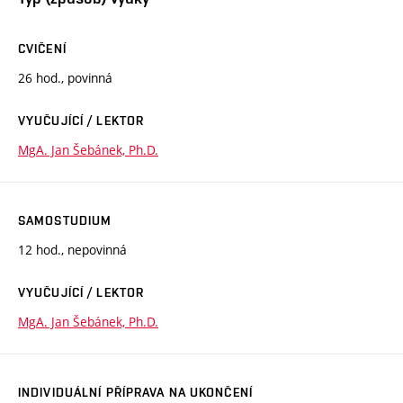
CVIČENÍ
26 hod., povinná
VYUČUJÍCÍ / LEKTOR
MgA. Jan Šebánek, Ph.D.
SAMOSTUDIUM
12 hod., nepovinná
VYUČUJÍCÍ / LEKTOR
MgA. Jan Šebánek, Ph.D.
INDIVIDUÁLNÍ PŘÍPRAVA NA UKONČENÍ