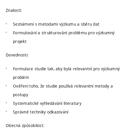
Znalosti:
Seznámení s metodami výzkumu a sběru dat
Formulování a strukturování problému pro výzkumný
projekt
Dovednosti:
Formulace studie tak, aby byla relevantní pro výzkumný
problém
Ověření toho, že studie používá relevantní metody a
postupy
Systematické vyhledávání literatury
Správné techniky odkazování
Obecná způsobilost: