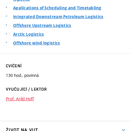
Applications of Scheduling and Timetabling
Integrated Downstream Petroleum Logistics
Offshore Upstream Logistics
Arctic Logistics
Offshore wind logistics
CVIČENÍ
130 hod., povinná
VYUČUJÍCÍ / LEKTOR
Prof. Arild Hoff
ŽIVOT NA VUT