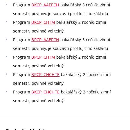
Program
BKCP_AAEFCH
bakalářský 3 ročník, zimní
semestr, povinný, je součástí profilujícího základu
Program
BKCP_CHTM
bakalářský 2 ročník, zimní
semestr, povinně volitelný
Program
BPCP_AAEFCH
bakalářský 3 ročník, zimní
semestr, povinný, je součástí profilujícího základu
Program
BPCP_CHTM
bakalářský 2 ročník, zimní
semestr, povinně volitelný
Program
BPCP_CHCHTE
bakalářský 2 ročník, zimní
semestr, povinně volitelný
Program
BKCP_CHCHTE
bakalářský 2 ročník, zimní
semestr, povinně volitelný