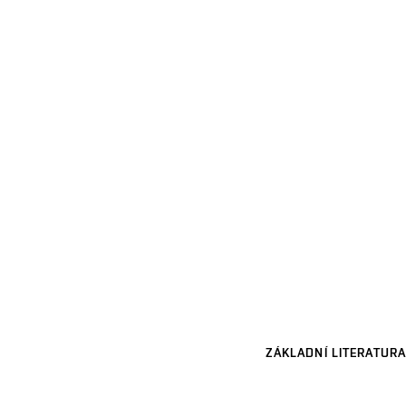
ZÁKLADNÍ LITERATURA