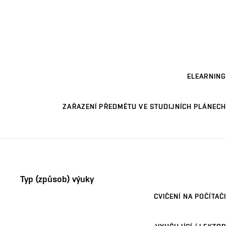
ELEARNING
ZAŘAZENÍ PŘEDMĚTU VE STUDIJNÍCH PLÁNECH
Typ (způsob) výuky
CVIČENÍ NA POČÍTAČI