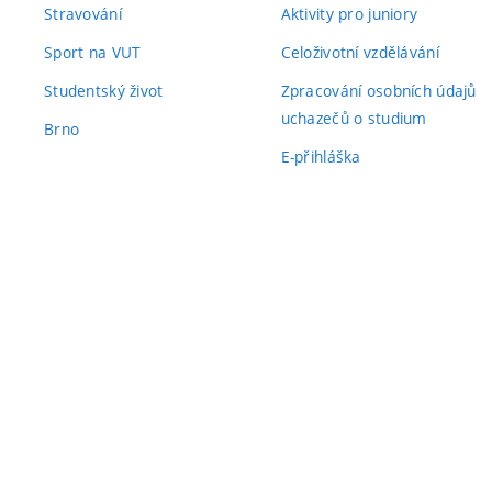
Stravování
Aktivity pro juniory
Sport na VUT
Celoživotní vzdělávání
Studentský život
Zpracování osobních údajů
uchazečů o studium
Brno
E-přihláška