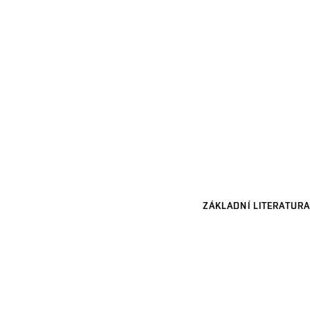
ZÁKLADNÍ LITERATURA