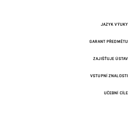
JAZYK VÝUKY
GARANT PŘEDMĚTU
ZAJIŠŤUJE ÚSTAV
VSTUPNÍ ZNALOSTI
UČEBNÍ CÍLE