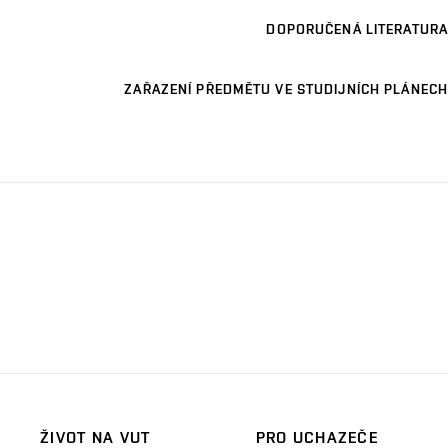
DOPORUČENÁ LITERATURA
ZAŘAZENÍ PŘEDMĚTU VE STUDIJNÍCH PLÁNECH
ŽIVOT NA VUT
PRO UCHAZEČE