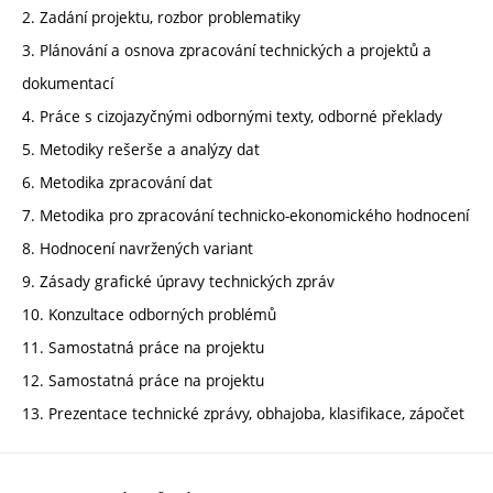
2. Zadání projektu, rozbor problematiky
3. Plánování a osnova zpracování technických a projektů a
dokumentací
4. Práce s cizojazyčnými odbornými texty, odborné překlady
5. Metodiky rešerše a analýzy dat
6. Metodika zpracování dat
7. Metodika pro zpracování technicko-ekonomického hodnocení
8. Hodnocení navržených variant
9. Zásady grafické úpravy technických zpráv
10. Konzultace odborných problémů
11. Samostatná práce na projektu
12. Samostatná práce na projektu
13. Prezentace technické zprávy, obhajoba, klasifikace, zápočet