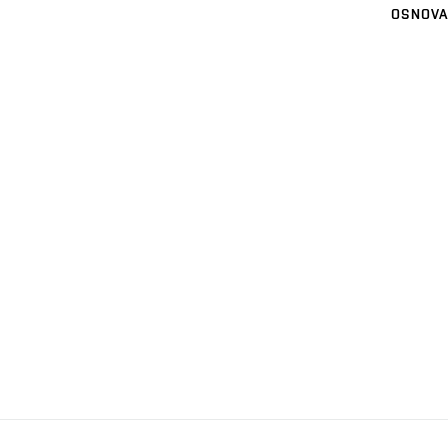
OSNOVA