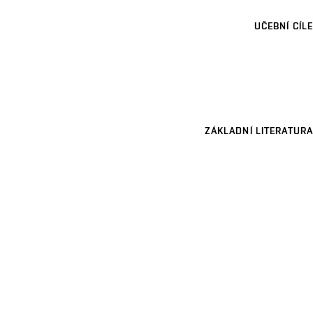
UČEBNÍ CÍLE
ZÁKLADNÍ LITERATURA