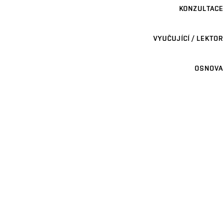
KONZULTACE
VYUČUJÍCÍ / LEKTOR
OSNOVA