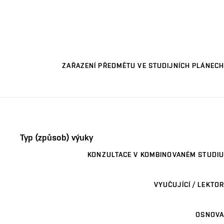
ZAŘAZENÍ PŘEDMĚTU VE STUDIJNÍCH PLÁNECH
Typ (způsob) výuky
KONZULTACE V KOMBINOVANÉM STUDIU
VYUČUJÍCÍ / LEKTOR
OSNOVA