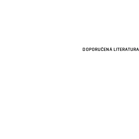
DOPORUČENÁ LITERATURA