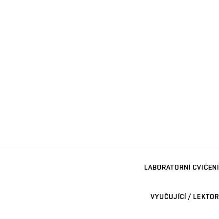
LABORATORNÍ CVIČENÍ
VYUČUJÍCÍ / LEKTOR