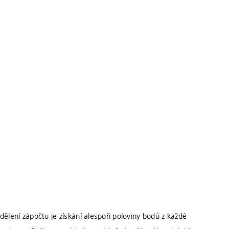
dělení zápočtu je získání alespoň poloviny bodů z každé