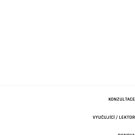
KONZULTACE
VYUČUJÍCÍ / LEKTOR