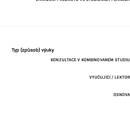
Typ (způsob) výuky
KONZULTACE V KOMBINOVANÉM STUDIU
VYUČUJÍCÍ / LEKTOR
OSNOVA