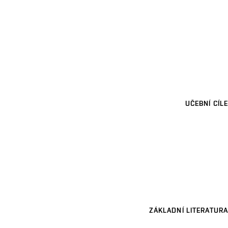
UČEBNÍ CÍLE
ZÁKLADNÍ LITERATURA