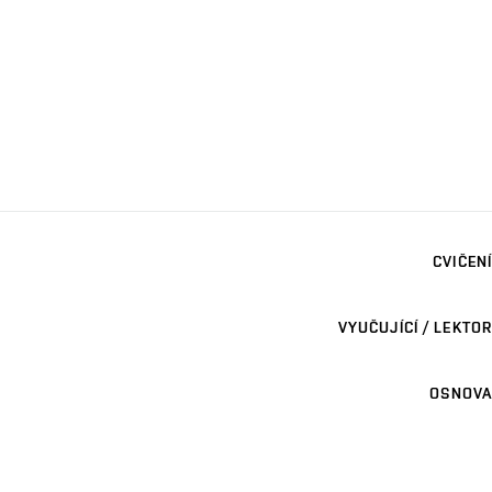
CVIČENÍ
VYUČUJÍCÍ / LEKTOR
OSNOVA