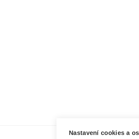
Nastavení cookies a o