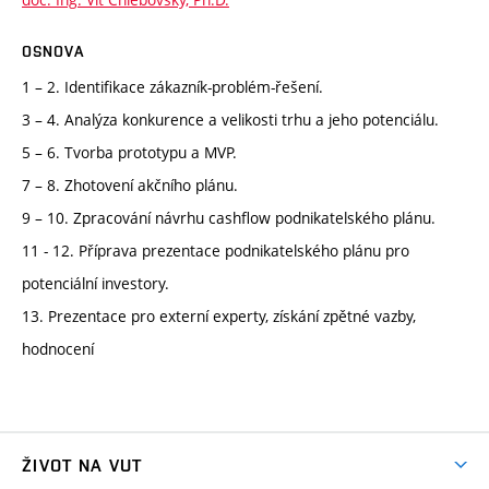
OSNOVA
1 – 2. Identifikace zákazník-problém-řešení.
3 – 4. Analýza konkurence a velikosti trhu a jeho potenciálu.
5 – 6. Tvorba prototypu a MVP.
7 – 8. Zhotovení akčního plánu.
9 – 10. Zpracování návrhu cashflow podnikatelského plánu.
11 - 12. Příprava prezentace podnikatelského plánu pro
potenciální investory.
13. Prezentace pro externí experty, získání zpětné vazby,
hodnocení
ŽIVOT NA VUT