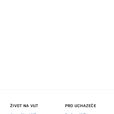
ŽIVOT NA VUT
PRO UCHAZEČE