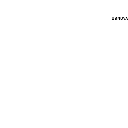
OSNOVA