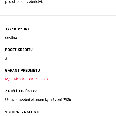
pro obor stavebnictví.
JAZYK VÝUKY
čeština
POČET KREDITŮ
3
GARANT PŘEDMĚTU
Mgr. Richard Bartes, Ph.D.
ZAJIŠŤUJE ÚSTAV
Ústav stavební ekonomiky a řízení (EKR)
VSTUPNÍ ZNALOSTI