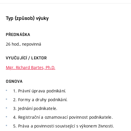
Typ (způsob) výuky
PŘEDNÁŠKA
26 hod., nepovinná
VYUČUJÍCÍ / LEKTOR
Mgr. Richard Bartes, Ph.D.
OSNOVA
1. Právní úprava podnikání.
2. Formy a druhy podnikání.
3. Jednání podnikatele.
4. Registrační a oznamovací povinnost podnikatele.
5. Práva a povinnosti související s výkonem živnosti.