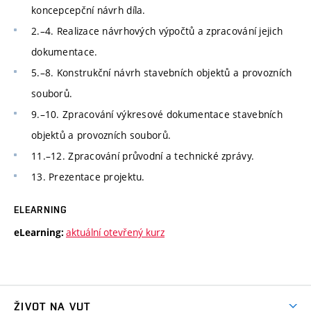
koncepcepční návrh díla.
2.–4. Realizace návrhových výpočtů a zpracování jejich
dokumentace.
5.–8. Konstrukční návrh stavebních objektů a provozních
souborů.
9.–10. Zpracování výkresové dokumentace stavebních
objektů a provozních souborů.
11.–12. Zpracování průvodní a technické zprávy.
13. Prezentace projektu.
ELEARNING
aktuální otevřený kurz
eLearning:
ŽIVOT NA VUT