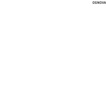
OSNOVA