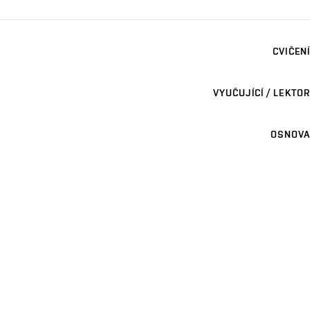
CVIČENÍ
VYUČUJÍCÍ / LEKTOR
OSNOVA