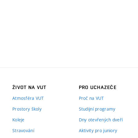
ŽIVOT NA VUT
PRO UCHAZEČE
Atmosféra VUT
Proč na VUT
Prostory školy
Studijní programy
Koleje
Dny otevřených dveří
Stravování
Aktivity pro juniory