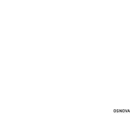
OSNOVA