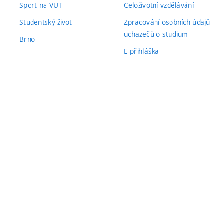
Sport na VUT
Celoživotní vzdělávání
Studentský život
Zpracování osobních údajů
uchazečů o studium
Brno
E-přihláška