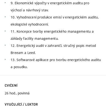
9. Ekonomické výpočty v energetickém auditu pro
výchozí a návrhový stav.
10. Vyhodnocení produkce emisí v energetickém auditu,
ekologické vyhodnocení.
11. Koncepce tvorby energetického managementu a
základy facility managementu.
12. Energetický audit v zahraničí, stručný popis metod
Breeam a Leed.
13. Softwarové aplikace pro tvorbu energetického auditu
a posudku.
CVIČENÍ
26 hod., povinná
VYUČUJÍCÍ / LEKTOR