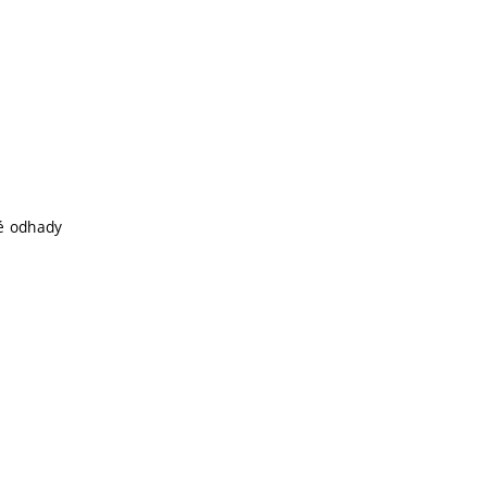
né odhady