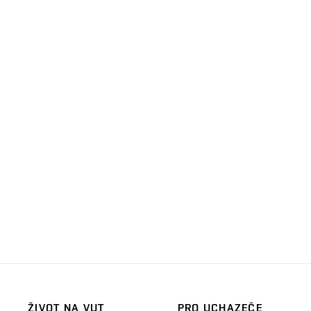
ŽIVOT NA VUT
PRO UCHAZEČE