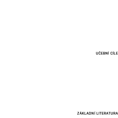
UČEBNÍ CÍLE
ZÁKLADNÍ LITERATURA