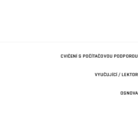
CVIČENÍ S POČÍTAČOVOU PODPOROU
VYUČUJÍCÍ / LEKTOR
OSNOVA