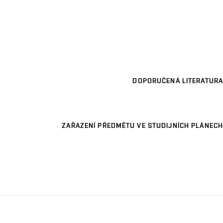
DOPORUČENÁ LITERATURA
ZAŘAZENÍ PŘEDMĚTU VE STUDIJNÍCH PLÁNECH