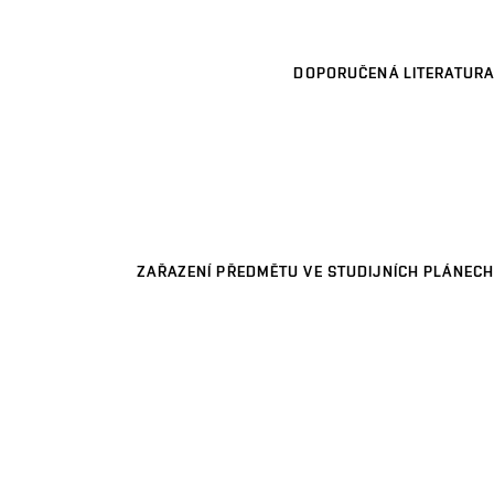
DOPORUČENÁ LITERATURA
ZAŘAZENÍ PŘEDMĚTU VE STUDIJNÍCH PLÁNECH