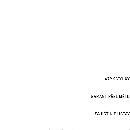
JAZYK VÝUKY
GARANT PŘEDMĚTU
ZAJIŠŤUJE ÚSTAV