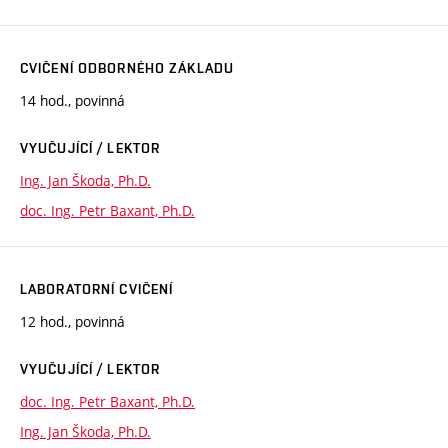
CVIČENÍ ODBORNÉHO ZÁKLADU
14 hod., povinná
VYUČUJÍCÍ / LEKTOR
Ing. Jan Škoda, Ph.D.
doc. Ing. Petr Baxant, Ph.D.
LABORATORNÍ CVIČENÍ
12 hod., povinná
VYUČUJÍCÍ / LEKTOR
doc. Ing. Petr Baxant, Ph.D.
Ing. Jan Škoda, Ph.D.