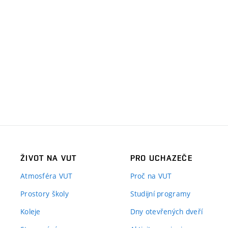
ŽIVOT NA VUT
PRO UCHAZEČE
Atmosféra VUT
Proč na VUT
Prostory školy
Studijní programy
Koleje
Dny otevřených dveří