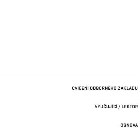
CVIČENÍ ODBORNÉHO ZÁKLADU
VYUČUJÍCÍ / LEKTOR
OSNOVA