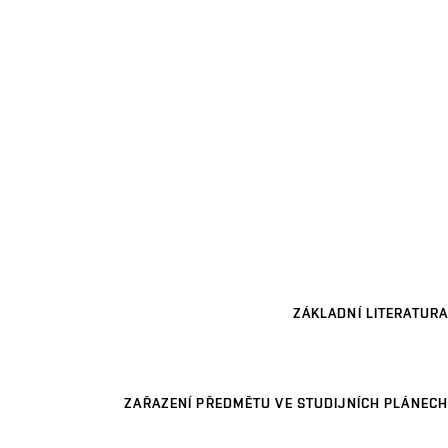
ZÁKLADNÍ LITERATURA
ZAŘAZENÍ PŘEDMĚTU VE STUDIJNÍCH PLÁNECH