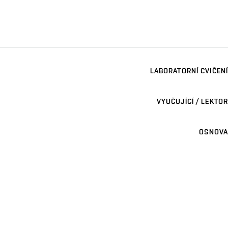
LABORATORNÍ CVIČENÍ
VYUČUJÍCÍ / LEKTOR
OSNOVA