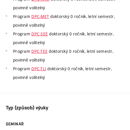
povinně volitelný
Program
DPC-MET
doktorský 0 ročník, letní semestr,
povinně volitelný
Program
DPC-SEE
doktorský 0 ročník, letní semestr,
povinně volitelný
Program
DPC-TEE
doktorský 0 ročník, letní semestr,
povinně volitelný
Program
DPC-TLI
doktorský 0 ročník, letní semestr,
povinně volitelný
Typ (způsob) výuky
SEMINÁŘ