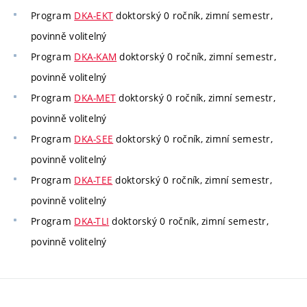
Program
DKA-EKT
doktorský 0 ročník, zimní semestr,
povinně volitelný
Program
DKA-KAM
doktorský 0 ročník, zimní semestr,
povinně volitelný
Program
DKA-MET
doktorský 0 ročník, zimní semestr,
povinně volitelný
Program
DKA-SEE
doktorský 0 ročník, zimní semestr,
povinně volitelný
Program
DKA-TEE
doktorský 0 ročník, zimní semestr,
povinně volitelný
Program
DKA-TLI
doktorský 0 ročník, zimní semestr,
povinně volitelný