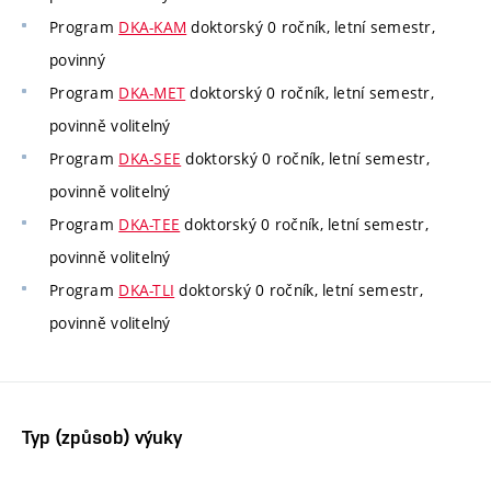
Program
DKA-KAM
doktorský 0 ročník, letní semestr,
povinný
Program
DKA-MET
doktorský 0 ročník, letní semestr,
povinně volitelný
Program
DKA-SEE
doktorský 0 ročník, letní semestr,
povinně volitelný
Program
DKA-TEE
doktorský 0 ročník, letní semestr,
povinně volitelný
Program
DKA-TLI
doktorský 0 ročník, letní semestr,
povinně volitelný
Typ (způsob) výuky