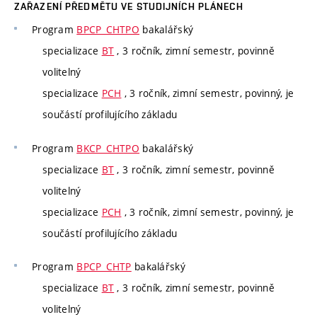
ZAŘAZENÍ PŘEDMĚTU VE STUDIJNÍCH PLÁNECH
Program
BPCP_CHTPO
bakalářský
specializace
BT
, 3 ročník, zimní semestr, povinně
volitelný
specializace
PCH
, 3 ročník, zimní semestr, povinný, je
součástí profilujícího základu
Program
BKCP_CHTPO
bakalářský
specializace
BT
, 3 ročník, zimní semestr, povinně
volitelný
specializace
PCH
, 3 ročník, zimní semestr, povinný, je
součástí profilujícího základu
Program
BPCP_CHTP
bakalářský
specializace
BT
, 3 ročník, zimní semestr, povinně
volitelný