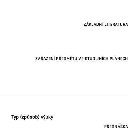
ZÁKLADNÍ LITERATURA
ZAŘAZENÍ PŘEDMĚTU VE STUDIJNÍCH PLÁNECH
Typ (způsob) výuky
PŘEDNÁŠKA