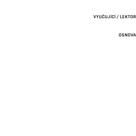
VYUČUJÍCÍ / LEKTOR
OSNOVA