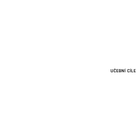
UČEBNÍ CÍLE