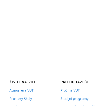
ŽIVOT NA VUT
PRO UCHAZEČE
Atmosféra VUT
Proč na VUT
Prostory školy
Studijní programy