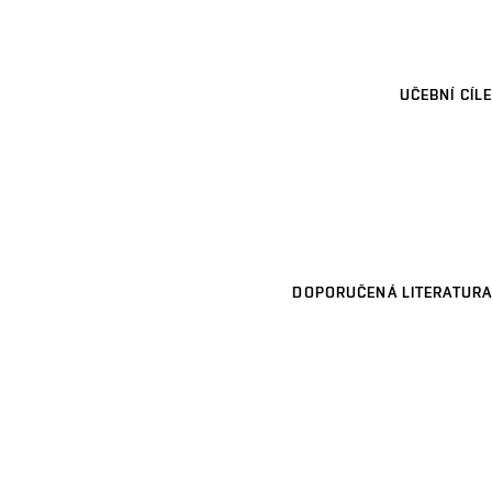
UČEBNÍ CÍLE
DOPORUČENÁ LITERATURA