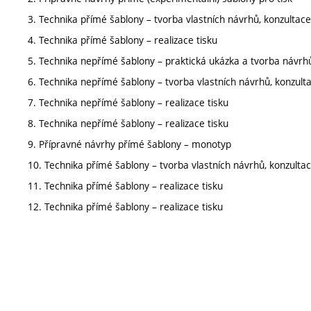
3. Technika přímé šablony – tvorba vlastních návrhů, konzultace
4. Technika přímé šablony – realizace tisku
5. Technika nepřímé šablony – praktická ukázka a tvorba návrhů 
6. Technika nepřímé šablony – tvorba vlastních návrhů, konzultac
7. Technika nepřímé šablony – realizace tisku
8. Technika nepřímé šablony – realizace tisku
9. Přípravné návrhy přímé šablony – monotyp
10. Technika přímé šablony – tvorba vlastních návrhů, konzultac
11. Technika přímé šablony – realizace tisku
12. Technika přímé šablony – realizace tisku