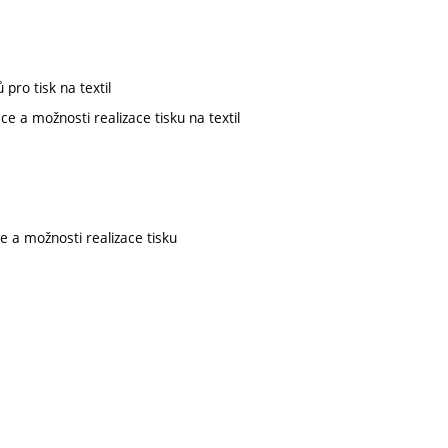
pro tisk na textil
e a možnosti realizace tisku na textil
e a možnosti realizace tisku