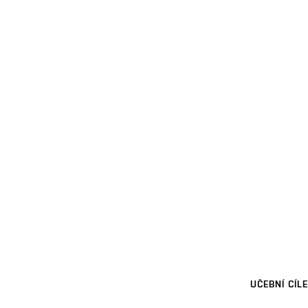
UČEBNÍ CÍLE