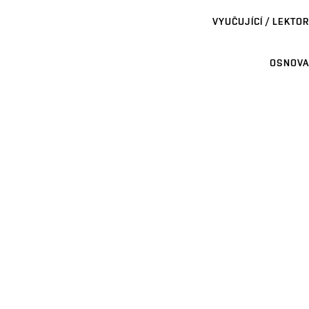
VYUČUJÍCÍ / LEKTOR
OSNOVA