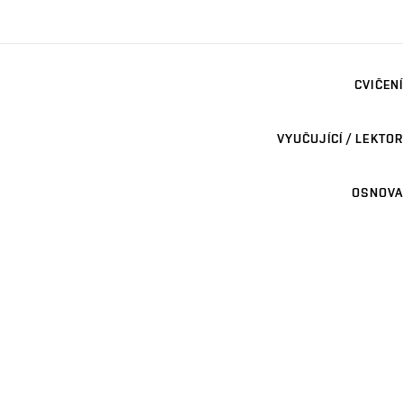
CVIČENÍ
VYUČUJÍCÍ / LEKTOR
OSNOVA