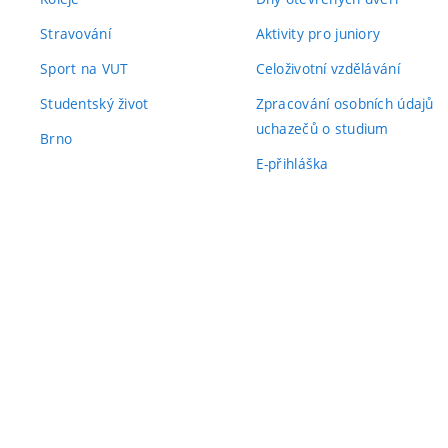
Stravování
Aktivity pro juniory
Sport na VUT
Celoživotní vzdělávání
Studentský život
Zpracování osobních údajů
uchazečů o studium
Brno
E-přihláška