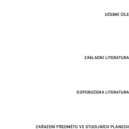
UČEBNÍ CÍLE
ZÁKLADNÍ LITERATURA
DOPORUČENÁ LITERATURA
ZAŘAZENÍ PŘEDMĚTU VE STUDIJNÍCH PLÁNECH