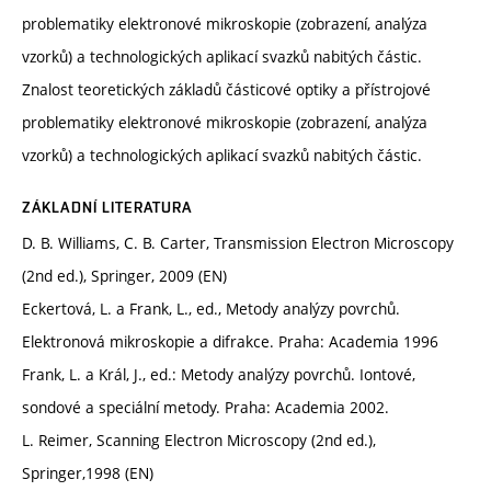
problematiky elektronové mikroskopie (zobrazení, analýza
vzorků) a technologických aplikací svazků nabitých částic.
Znalost teoretických základů částicové optiky a přístrojové
problematiky elektronové mikroskopie (zobrazení, analýza
vzorků) a technologických aplikací svazků nabitých částic.
ZÁKLADNÍ LITERATURA
D. B. Williams, C. B. Carter, Transmission Electron Microscopy
(2nd ed.), Springer, 2009 (EN)
Eckertová, L. a Frank, L., ed., Metody analýzy povrchů.
Elektronová mikroskopie a difrakce. Praha: Academia 1996
Frank, L. a Král, J., ed.: Metody analýzy povrchů. Iontové,
sondové a speciální metody. Praha: Academia 2002.
L. Reimer, Scanning Electron Microscopy (2nd ed.),
Springer,1998 (EN)