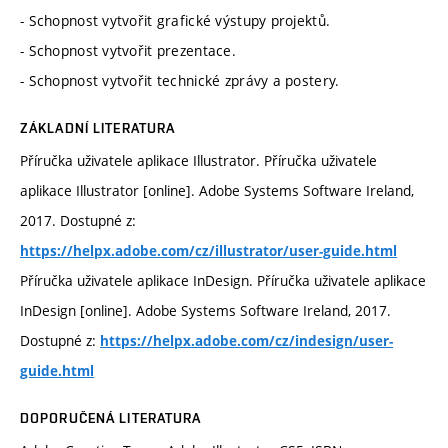
- Schopnost vytvořit grafické výstupy projektů.
- Schopnost vytvořit prezentace.
- Schopnost vytvořit technické zprávy a postery.
ZÁKLADNÍ LITERATURA
Příručka uživatele aplikace Illustrator. Příručka uživatele
aplikace Illustrator [online]. Adobe Systems Software Ireland,
2017. Dostupné z:
https://helpx.adobe.com/cz/illustrator/user-guide.html
Příručka uživatele aplikace InDesign. Příručka uživatele aplikace
InDesign [online]. Adobe Systems Software Ireland, 2017.
Dostupné z:
https://helpx.adobe.com/cz/indesign/user-
guide.html
DOPORUČENÁ LITERATURA