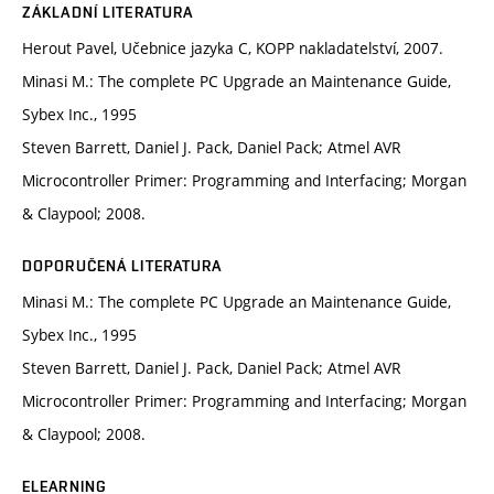
ZÁKLADNÍ LITERATURA
Herout Pavel, Učebnice jazyka C, KOPP nakladatelství, 2007.
Minasi M.: The complete PC Upgrade an Maintenance Guide,
Sybex Inc., 1995
Steven Barrett, Daniel J. Pack, Daniel Pack; Atmel AVR
Microcontroller Primer: Programming and Interfacing; Morgan
& Claypool; 2008.
DOPORUČENÁ LITERATURA
Minasi M.: The complete PC Upgrade an Maintenance Guide,
Sybex Inc., 1995
Steven Barrett, Daniel J. Pack, Daniel Pack; Atmel AVR
Microcontroller Primer: Programming and Interfacing; Morgan
& Claypool; 2008.
ELEARNING